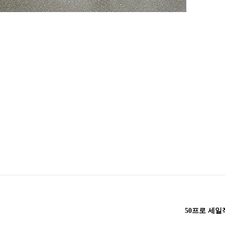
50프로 세일