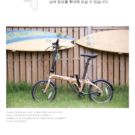
상세 정보를 확대해 보실 수 있습니다.