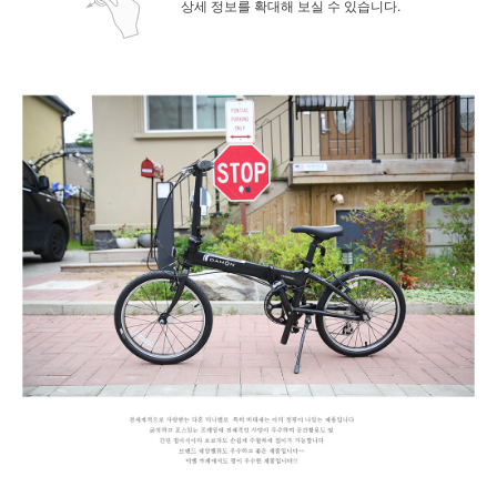
상세 정보를 확대해 보실 수 있습니다.