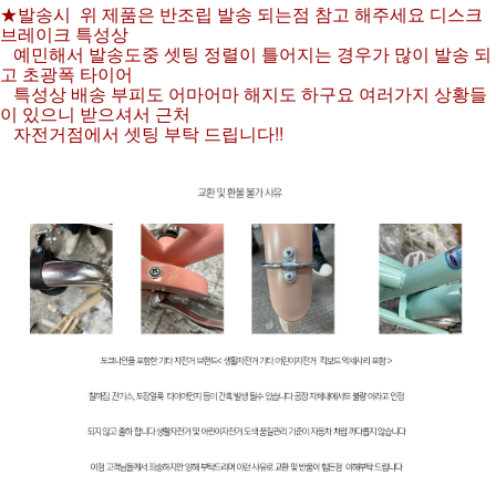
★발송시 위 제품은 반조립 발송 되는점 참고 해주세요 디스크
브레이크 특성상
예민해서 발송도중 셋팅 정렬이 틀어지는 경우가 많이 발송 되
고 초광폭 타이어
특성상 배송 부피도 어마어마 해지도 하구요 여러가지 상황들
이 있으니 받으셔서 근처
자전거점에서 셋팅 부탁 드립니다!!