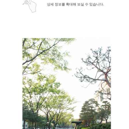
상세 정보를 확대해 보실 수 있습니다.