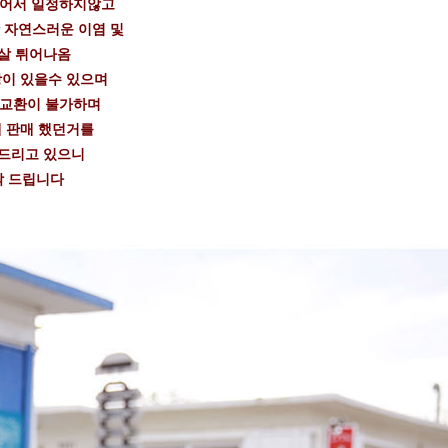
들어서 일정하지않고
 자연스러운 이염 및
살 튀어나옴
이 있을수 있으며
 교환이 불가하며
 판매 했던거를
드리고 있으니
탁 드립니다