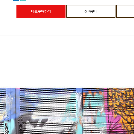
바로구매하기
장바구니