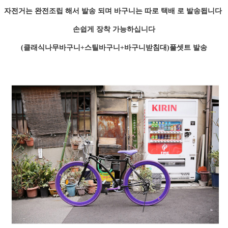
자전거는 완전조립 해서 발송 되며 바구니는 따로 택배 로 발송됩니다
손쉽게 장착 가능하십니다
(클래식나무바구니+스틸바구니+바구니받침대)풀셋트 발송