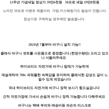
12주년 기념세일 정상가 39만6천원 50프로 세일 19만8천원
노마진 50프로 이벤트 제품이라 가방,키스해링가드 발송이 안됩니다
정상가로 구매하실 경우에만 발송됩니다
2024년 7월부터 바구니 설치 가능!!
클래식 바구니 셋트를 사은품으로 증정합니다 (한정수량만) 드리고 있으
니 서둘러주세요
하이브리드 자전거에 바구니 탑재가 가능하게
재설계하여 700c 파워풀한 속력감을 유지하며 클래식한 감성도 같이 느
낄수 있게 되었습니다
국내 하이브리드 자전거에 바구니 장착 보시기 힘드실겁니다
근처 자전거점에 가셔서 손쉽게 바구니 장착 가능합니다 다해주세요
바구니는 택배 부피와 배송비등 파손의 리스크로