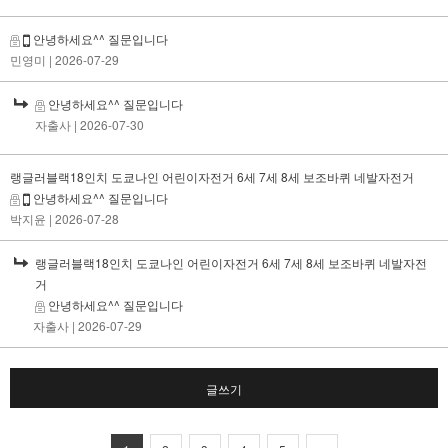
안녕하세요^^ 질문입니다
민영미
| 2026-07-29
안녕하세요^^ 질문입니다
자출사
| 2026-07-30
랭글러블랙18인치 도쿄나인 어린이자전거 6세 7세 8세 보조바퀴 네발자전거
안녕하세요^^ 질문입니다
박지윤
| 2026-07-28
랭글러블랙18인치 도쿄나인 어린이자전거 6세 7세 8세 보조바퀴 네발자전
거
안녕하세요^^ 질문입니다
자출사
| 2026-07-29
글쓰기