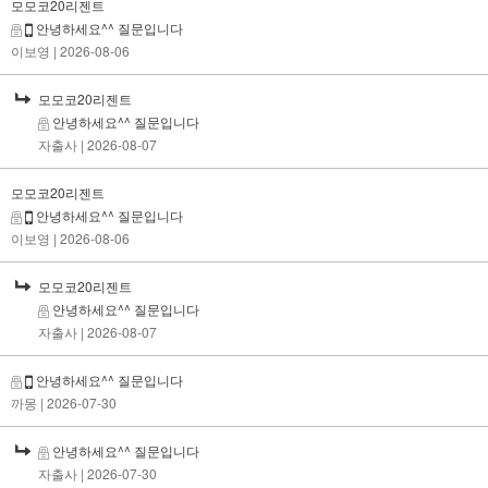
모모코20리젠트
안녕하세요^^ 질문입니다
이보영
| 2026-08-06
모모코20리젠트
안녕하세요^^ 질문입니다
자출사
| 2026-08-07
모모코20리젠트
안녕하세요^^ 질문입니다
이보영
| 2026-08-06
모모코20리젠트
안녕하세요^^ 질문입니다
자출사
| 2026-08-07
안녕하세요^^ 질문입니다
까몽
| 2026-07-30
안녕하세요^^ 질문입니다
자출사
| 2026-07-30