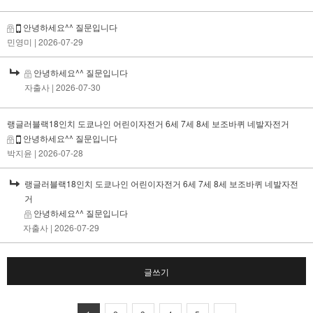
안녕하세요^^ 질문입니다
민영미
| 2026-07-29
안녕하세요^^ 질문입니다
자출사
| 2026-07-30
랭글러블랙18인치 도쿄나인 어린이자전거 6세 7세 8세 보조바퀴 네발자전거
안녕하세요^^ 질문입니다
박지윤
| 2026-07-28
랭글러블랙18인치 도쿄나인 어린이자전거 6세 7세 8세 보조바퀴 네발자전
거
안녕하세요^^ 질문입니다
자출사
| 2026-07-29
글쓰기