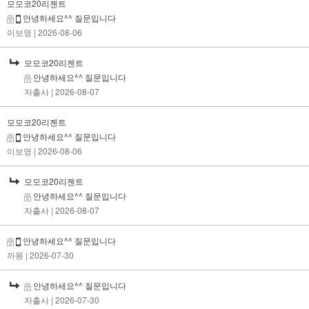
모모코20리젠트
안녕하세요^^ 질문입니다
이보영
| 2026-08-06
모모코20리젠트
안녕하세요^^ 질문입니다
자출사
| 2026-08-07
모모코20리젠트
안녕하세요^^ 질문입니다
이보영
| 2026-08-06
모모코20리젠트
안녕하세요^^ 질문입니다
자출사
| 2026-08-07
안녕하세요^^ 질문입니다
까몽
| 2026-07-30
안녕하세요^^ 질문입니다
자출사
| 2026-07-30