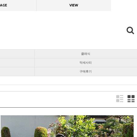
AGE
VIEW
클래식
악세사리
구매후기