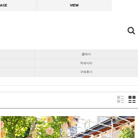
AGE
VIEW
클래식
악세사리
구매후기