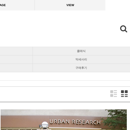
AGE
VIEW
클래식
악세사리
구매후기