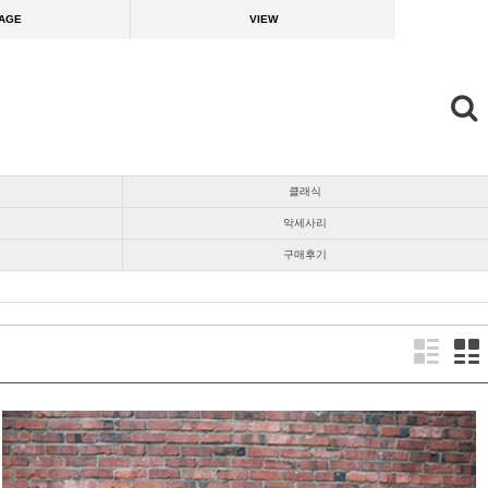
AGE
VIEW
클래식
악세사리
구매후기